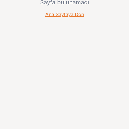
Sayfa bulunamadı
Ana Sayfaya Dön