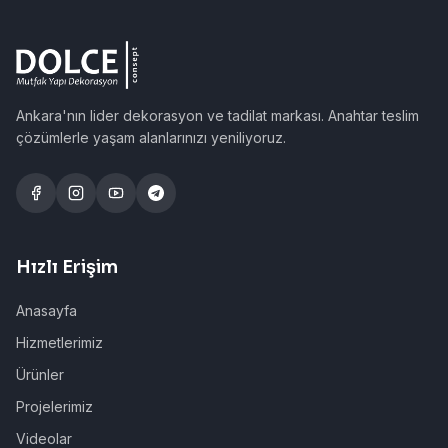
Ankara'nın lider dekorasyon ve tadilat markası. Anahtar teslim
çözümlerle yaşam alanlarınızı yeniliyoruz.
Hızlı Erişim
Anasayfa
Hizmetlerimiz
Ürünler
Projelerimiz
Videolar