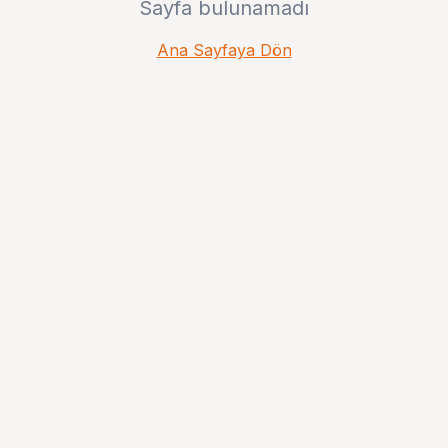
Sayfa bulunamadı
Ana Sayfaya Dön