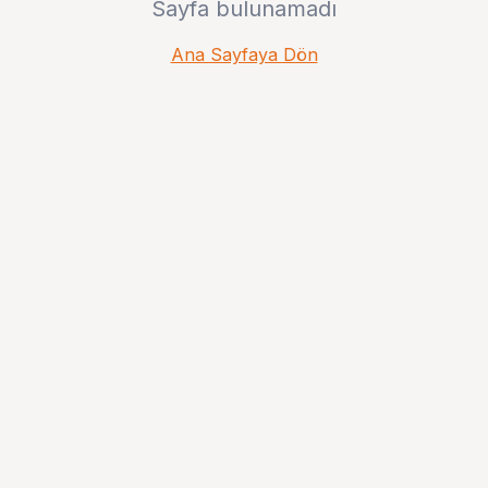
Sayfa bulunamadı
Ana Sayfaya Dön