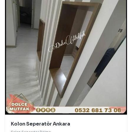
Kolon Seperatör Ankara