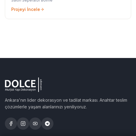
Salon Seperatör Bölme
Projeyi İncele
Ankara'nın lider dekorasyon ve tadilat markası. Anahtar teslim
çözümlerle yaşam alanlarınızı yeniliyoruz.