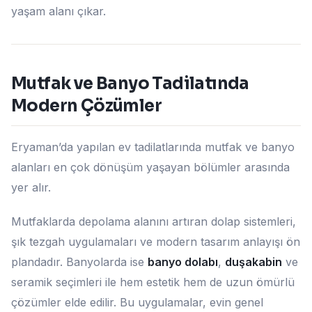
yaşam alanı çıkar.
Mutfak ve Banyo Tadilatında
Modern Çözümler
Eryaman’da yapılan ev tadilatlarında mutfak ve banyo
alanları en çok dönüşüm yaşayan bölümler arasında
yer alır.
Mutfaklarda depolama alanını artıran dolap sistemleri,
şık tezgah uygulamaları ve modern tasarım anlayışı ön
plandadır. Banyolarda ise
banyo dolabı
,
duşakabin
ve
seramik seçimleri ile hem estetik hem de uzun ömürlü
çözümler elde edilir. Bu uygulamalar, evin genel