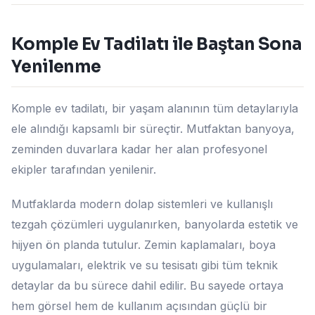
Komple Ev Tadilatı ile Baştan Sona
Yenilenme
Komple ev tadilatı, bir yaşam alanının tüm detaylarıyla
ele alındığı kapsamlı bir süreçtir. Mutfaktan banyoya,
zeminden duvarlara kadar her alan profesyonel
ekipler tarafından yenilenir.
Mutfaklarda modern dolap sistemleri ve kullanışlı
tezgah çözümleri uygulanırken, banyolarda estetik ve
hijyen ön planda tutulur. Zemin kaplamaları, boya
uygulamaları, elektrik ve su tesisatı gibi tüm teknik
detaylar da bu sürece dahil edilir. Bu sayede ortaya
hem görsel hem de kullanım açısından güçlü bir