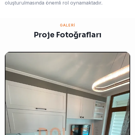
oluşturulmasında önemli rol oynamaktadır.
GALERI
Proje Fotoğrafları