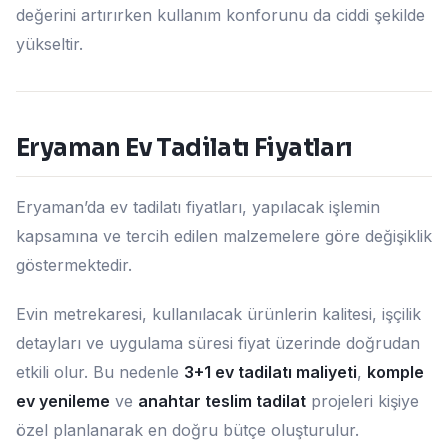
değerini artırırken kullanım konforunu da ciddi şekilde
yükseltir.
Eryaman Ev Tadilatı Fiyatları
Eryaman’da ev tadilatı fiyatları, yapılacak işlemin
kapsamına ve tercih edilen malzemelere göre değişiklik
göstermektedir.
Evin metrekaresi, kullanılacak ürünlerin kalitesi, işçilik
detayları ve uygulama süresi fiyat üzerinde doğrudan
etkili olur. Bu nedenle
3+1 ev tadilatı maliyeti
,
komple
ev yenileme
ve
anahtar teslim tadilat
projeleri kişiye
özel planlanarak en doğru bütçe oluşturulur.