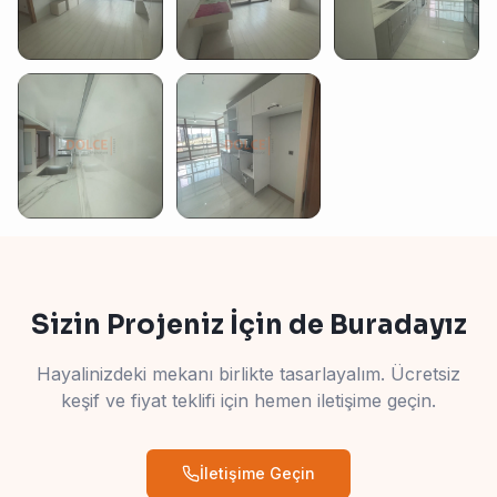
Sizin Projeniz İçin de Buradayız
Hayalinizdeki mekanı birlikte tasarlayalım. Ücretsiz
keşif ve fiyat teklifi için hemen iletişime geçin.
İletişime Geçin