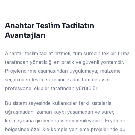
Anahtar Teslim Tadilatın
Avantajları
Anahtar teslim tadilat hizmeti, tüm sürecin tek bir firma
tarafından yönetildiği en pratik ve güvenli yöntemdir.
Projelendirme aşamasından uygulamaya, malzeme
seçiminden teslim sürecine kadar tüm detaylar
profesyonel ekipler tarafından yürütülür.
Bu sistem sayesinde kullanıcılar farklı ustalarla
uğraşmadan, zaman kaybı yaşamadan ve süreç
karmaşasına girmeden evlerini yenileyebilir. Eryaman
bölgesinde özellikle komple yenileme projelerinde bu