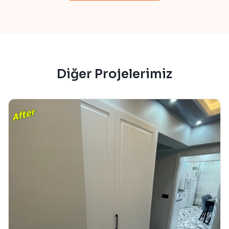
Diğer Projelerimiz