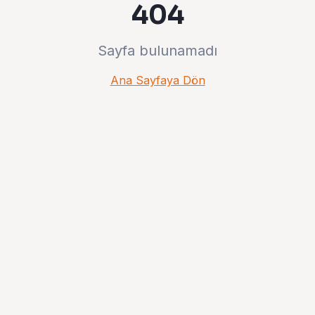
404
Sayfa bulunamadı
Ana Sayfaya Dön