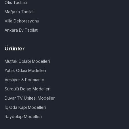
Ofis Tadilatı
Mağaza Tadilatı
Villa Dekorasyonu
Ankara Ev Tadilatı
Ürünler
Mutfak Dolabı Modelleri
Yatak Odası Modelleri
Vestiyer & Portmanto
Sürgülü Dolap Modelleri
Duvar TV Ünitesi Modelleri
İç Oda Kapı Modelleri
Raydolap Modelleri