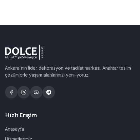
Ankara'nın lider dekorasyon ve tadilat markası. Anahtar teslim
çözümlerle yaşam alanlarınızı yeniliyoruz.
Hızlı Erişim
Anasayfa
Hizmetlerimiz