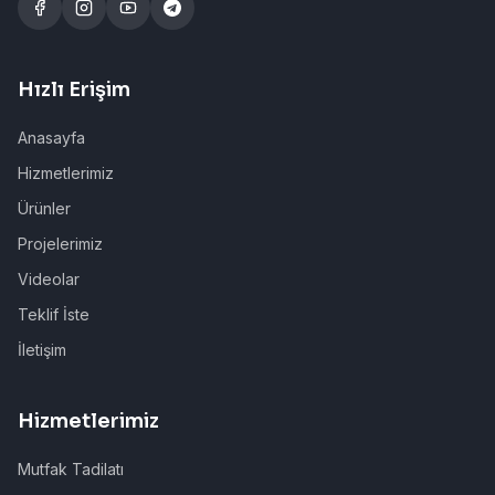
Hızlı Erişim
Anasayfa
Hizmetlerimiz
Ürünler
Projelerimiz
Videolar
Teklif İste
İletişim
Hizmetlerimiz
Mutfak Tadilatı