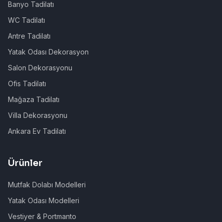
Banyo Tadilatı
WC Tadilatı
Antre Tadilatı
Yatak Odası Dekorasyon
Salon Dekorasyonu
Ofis Tadilatı
Mağaza Tadilatı
Villa Dekorasyonu
Ankara Ev Tadilatı
Ürünler
Mutfak Dolabı Modelleri
Yatak Odası Modelleri
Vestiyer & Portmanto