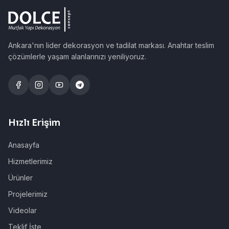
Ankara'nın lider dekorasyon ve tadilat markası. Anahtar teslim
çözümlerle yaşam alanlarınızı yeniliyoruz.
Hızlı Erişim
Anasayfa
Hizmetlerimiz
Ürünler
Projelerimiz
Videolar
Teklif İste