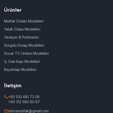
Ürünler
Mutfak Dolabı Modelleri
Yatak Odası Modelleri
Vestiyer & Portmanto
Sürgülü Dolap Modelleri
Duvar TV Ünitesi Modelleri
İç Oda Kapı Modelleri
Raydolap Modelleri
İletişim
+90 532 681 73 06
+90 312 580 80 87
dolcemutfak@gmail.com