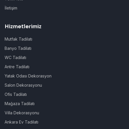
İletişim
Hizmetlerimiz
Mutfak Tadilatı
Banyo Tadilatı
WC Tadilatı
Antre Tadilatı
Yatak Odası Dekorasyon
Salon Dekorasyonu
Ofis Tadilatı
Mağaza Tadilatı
Villa Dekorasyonu
Ankara Ev Tadilatı