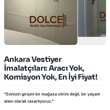
Ankara Vestiyer
İmalatçıları: Aracı Yok,
Komisyon Yok, En İyi Fiyat!
"Evinizin girişini bir mağaza vitrini değil, bir yaşam
alanı olarak tasarlıyoruz."