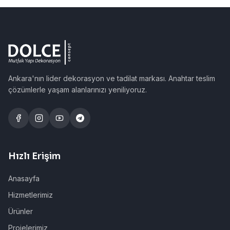
Ankara'nın lider dekorasyon ve tadilat markası. Anahtar teslim
çözümlerle yaşam alanlarınızı yeniliyoruz.
Hızlı Erişim
Anasayfa
Hizmetlerimiz
Ürünler
Projelerimiz