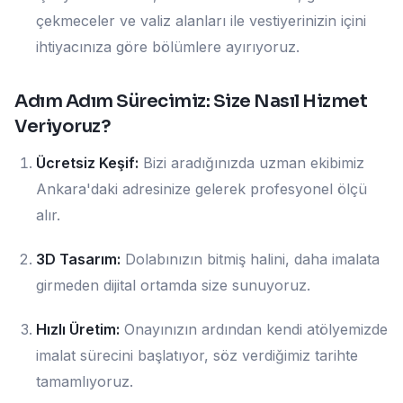
çekmeceler ve valiz alanları ile vestiyerinizin içini
ihtiyacınıza göre bölümlere ayırıyoruz.
Adım Adım Sürecimiz: Size Nasıl Hizmet
Veriyoruz?
Ücretsiz Keşif:
Bizi aradığınızda uzman ekibimiz
Ankara'daki adresinize gelerek profesyonel ölçü
alır.
3D Tasarım:
Dolabınızın bitmiş halini, daha imalata
girmeden dijital ortamda size sunuyoruz.
Hızlı Üretim:
Onayınızın ardından kendi atölyemizde
imalat sürecini başlatıyor, söz verdiğimiz tarihte
tamamlıyoruz.