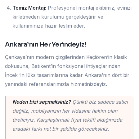
Temiz Montaj:
Profesyonel montaj ekibimiz, evinizi
kirletmeden kurulumu gerçekleştirir ve
kullanımınıza hazır teslim eder.
Ankara’nın Her Yerindeyiz!
Çankaya’nın modern çizgilerinden Keçiören’in klasik
dokusuna, Batıkent’in fonksiyonel ihtiyaçlarından
İncek ’in lüks tasarımlarına kadar Ankara’nın dört bir
yanındaki referanslarımızla hizmetinizdeyiz.
Neden bizi seçmelisiniz?
Çünkü biz sadece satıcı
değiliz, mobilyanızın her vidasına hakim olan
üreticiyiz. Karşılaştırmalı fiyat teklifi aldığınızda
aradaki farkı net bir şekilde göreceksiniz.