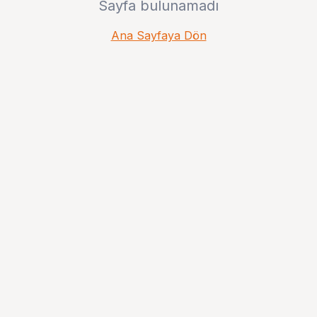
Sayfa bulunamadı
Ana Sayfaya Dön