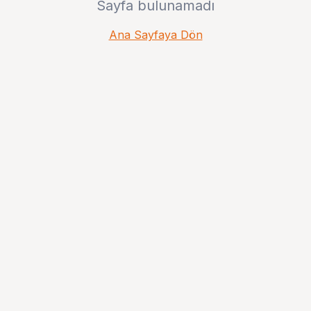
Sayfa bulunamadı
Ana Sayfaya Dön