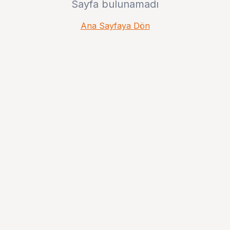
Sayfa bulunamadı
Ana Sayfaya Dön