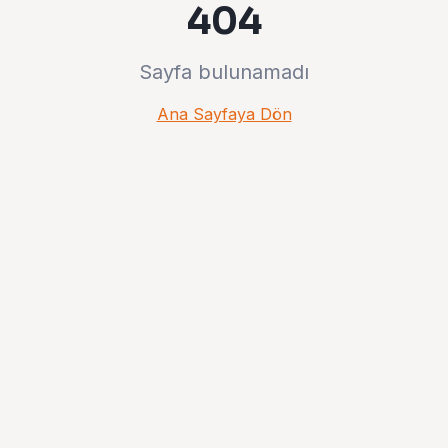
404
Sayfa bulunamadı
Ana Sayfaya Dön