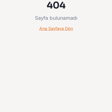
404
Sayfa bulunamadı
Ana Sayfaya Dön