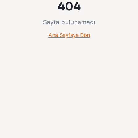
404
Sayfa bulunamadı
Ana Sayfaya Dön