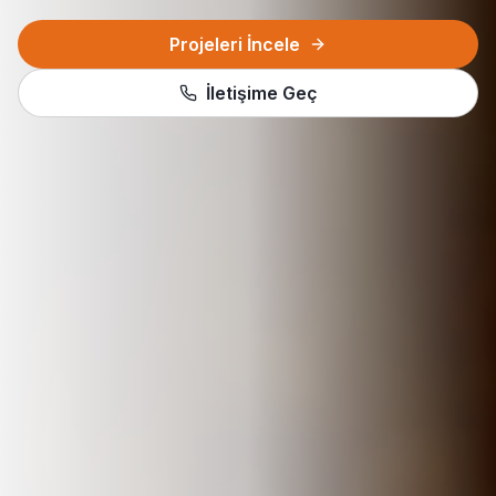
Projeleri İncele
İletişime Geç