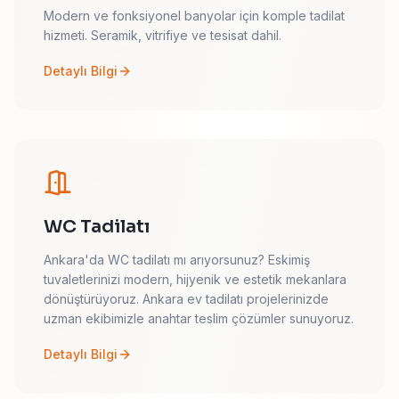
Modern ve fonksiyonel banyolar için komple tadilat
hizmeti. Seramik, vitrifiye ve tesisat dahil.
Detaylı Bilgi
WC Tadilatı
Ankara'da WC tadilatı mı arıyorsunuz? Eskimiş
tuvaletlerinizi modern, hijyenik ve estetik mekanlara
dönüştürüyoruz. Ankara ev tadilatı projelerinizde
uzman ekibimizle anahtar teslim çözümler sunuyoruz.
Detaylı Bilgi