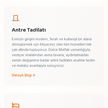
Antre Tadilatı
Evinizin girişini modern, ferah ve kullanışlı bir alana
dönüştürmek için ihtiyacınız olan tüm hizmetleri tek
çatı altında topluyoruz. Dolce Mutfak uzmanlığıyla;
vestiyer imalatından asma tavana, aydınlatmadan
zemin değişimine kadar antre tadilatını anahtar teslim
ve imalatçı avantajıyla sunuyoruz.
Detaylı Bilgi