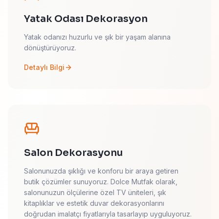
Yatak Odası Dekorasyon
Yatak odanızı huzurlu ve şık bir yaşam alanına
dönüştürüyoruz.
Detaylı Bilgi
Salon Dekorasyonu
Salonunuzda şıklığı ve konforu bir araya getiren
butik çözümler sunuyoruz. Dolce Mutfak olarak,
salonunuzun ölçülerine özel TV üniteleri, şık
kitaplıklar ve estetik duvar dekorasyonlarını
doğrudan imalatçı fiyatlarıyla tasarlayıp uyguluyoruz.