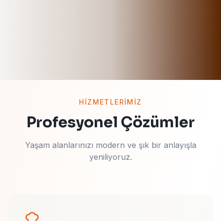
HİZMETLERİMİZ
Profesyonel Çözümler
Yaşam alanlarınızı modern ve şık bir anlayışla
yeniliyoruz.