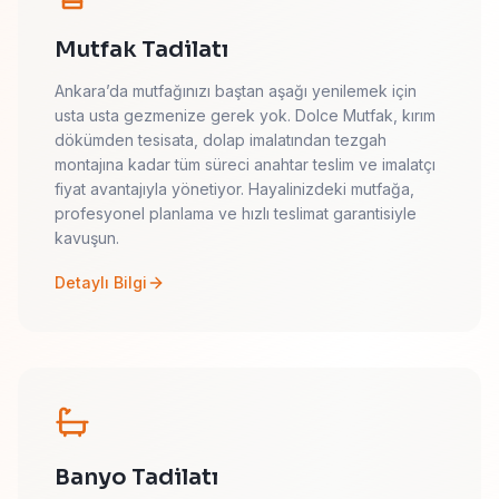
Mutfak Tadilatı
Ankara’da mutfağınızı baştan aşağı yenilemek için
usta usta gezmenize gerek yok. Dolce Mutfak, kırım
dökümden tesisata, dolap imalatından tezgah
montajına kadar tüm süreci anahtar teslim ve imalatçı
fiyat avantajıyla yönetiyor. Hayalinizdeki mutfağa,
profesyonel planlama ve hızlı teslimat garantisiyle
kavuşun.
Detaylı Bilgi
Banyo Tadilatı