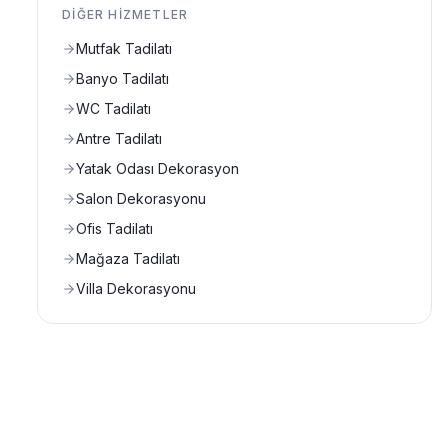
DIĞER HIZMETLER
Mutfak Tadilatı
Banyo Tadilatı
WC Tadilatı
Antre Tadilatı
Yatak Odası Dekorasyon
Salon Dekorasyonu
Ofis Tadilatı
Mağaza Tadilatı
Villa Dekorasyonu