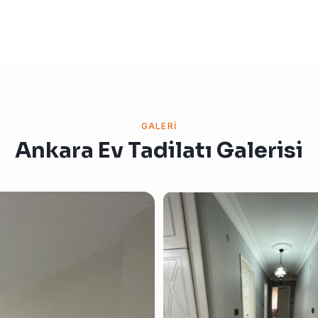
GALERI
Ankara Ev Tadilatı Galerisi