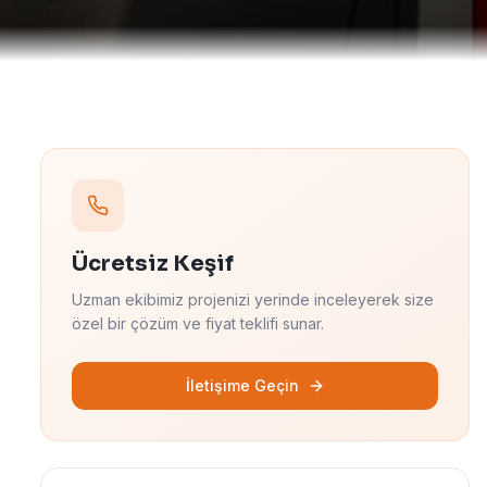
Ücretsiz Keşif
Uzman ekibimiz projenizi yerinde inceleyerek size
özel bir çözüm ve fiyat teklifi sunar.
İletişime Geçin